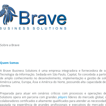
Sobre a Brave
Quem Somos
A Brave Business Solutions é uma empresa integradora e fornecedora de so
Tecnologia da Informação
. Sediada em São Paulo, Capital, foi concebida a parti
de amplo conhecimento no desenvolvimento, implementação e gestão de sol
América Latina, Europa, Ásia e América do Norte, possuindo alta capacidade de
clientes.
Preparada para atuar em cenários críticos com processos e operações de
Solutions opera em parceria com grandes
players
líderes do mercado global,
colaboradores certificados e altamente qualificados para atender as necessida
pautada na experiência de grandes profissionais e executivos do mercado 