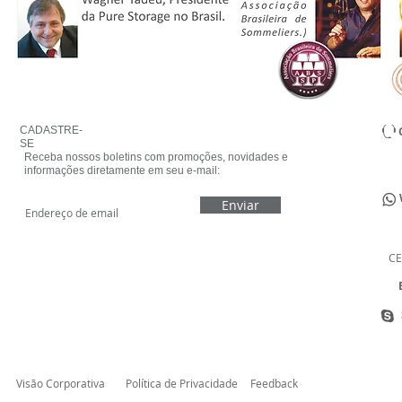
CADASTRE-
SE
Receba nossos boletins com promoções, novidades e
informações diretamente em seu e-mail:
Enviar
CE
E
Visão Corporativa
Política de Privacidade
Feedback